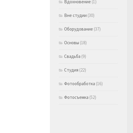
Вдохновение
(1)
Вне студии
(30)
Оборудование
(37)
Основы
(18)
Свадьба
(9)
Студия
(22)
Фотообработка
(16)
Фотосъемка
(52)