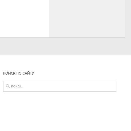
ПОИСК ПО САЙТУ