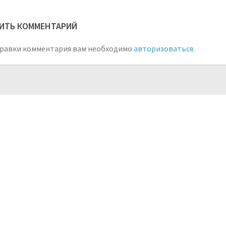
ИТЬ КОММЕНТАРИЙ
равки комментария вам необходимо
авторизоваться
.