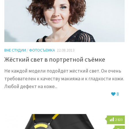
ВНЕ СТУДИИ
/
ФОТОСЪЕМКА
22.08.2013
Жёсткий свет в портретной съёмке
Не каждой модели подойдёт жёсткий свет. Он очень
требователен к качеству макияжа и к гладкости кожи.
Любой дефект на коже...
8
2 823