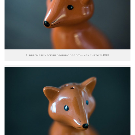
1. Автоматический баланс белого – как снято 3600 К