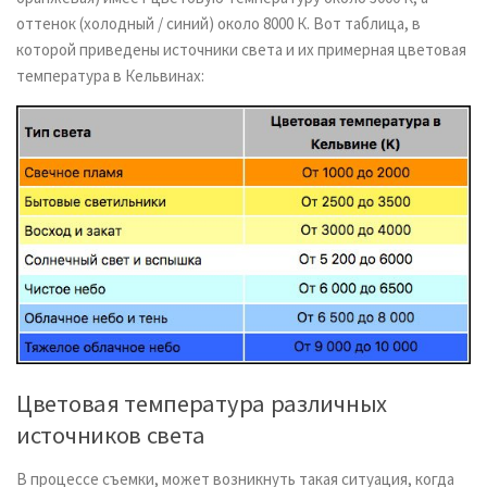
оттенок (холодный / синий) около 8000 К. Вот таблица, в
которой приведены источники света и их примерная цветовая
температура в Кельвинах:
Цветовая температура различных
источников света
В процессе съемки, может возникнуть такая ситуация, когда