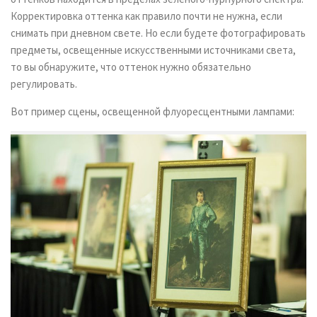
Корректировка оттенка как правило почти не нужна, если
снимать при дневном свете. Но если будете фотографировать
предметы, освещенные искусственными источниками света,
то вы обнаружите, что оттенок нужно обязательно
регулировать.
Вот пример сцены, освещенной флуоресцентными лампами: