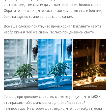
фотографии, тем самым давая нам появление белого света.
Обратите внимание, что как только лампочки стали белыми,
боке на заднем плане теперь стало синим.
Все еще сложно понять, что происходит? Взгляните на эти
изображения той же сцены, только при дневном свете:
Теперь, при дневном свете, вы можете увидеть, что 5500 К –
это правильный баланс белого для этой цветовой
температуры. На втором фото видно, что произойдет, если