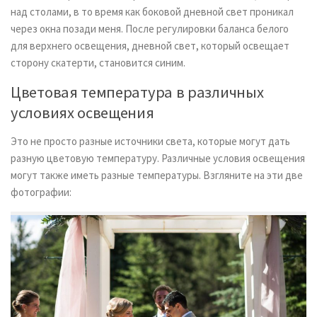
над столами, в то время как боковой дневной свет проникал
через окна позади меня. После регулировки баланса белого
для верхнего освещения, дневной свет, который освещает
сторону скатерти, становится синим.
Цветовая температура в различных
условиях освещения
Это не просто разные источники света, которые могут дать
разную цветовую температуру. Различные условия освещения
могут также иметь разные температуры. Взгляните на эти две
фотографии: