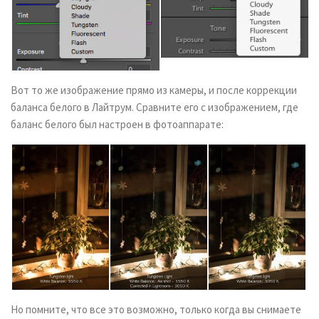
Вот то же изображение прямо из камеры, и после коррекции
баланса белого в Лайтрум. Сравните его с изображением, где
баланс белого был настроен в фотоаппарате:
Но помните, что все это возможно, только когда вы снимаете