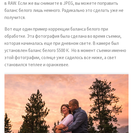
в RAW. Если же вы снимаете в JPEG, вы можете поправить
баланс белого лишь немного. Радикально это сделать уже не
получится.
Вот еще один пример коррекции баланса белого при
обработке. Эта фотография была сделана во время съемки,
которая начиналась еще при дневном свете. В камере был
установлен баланс белого 5500 К. Но в момент съемки именно
этой фотографии, солнце уже садилось все ниже, а свет
становился теплее и оранжевее.