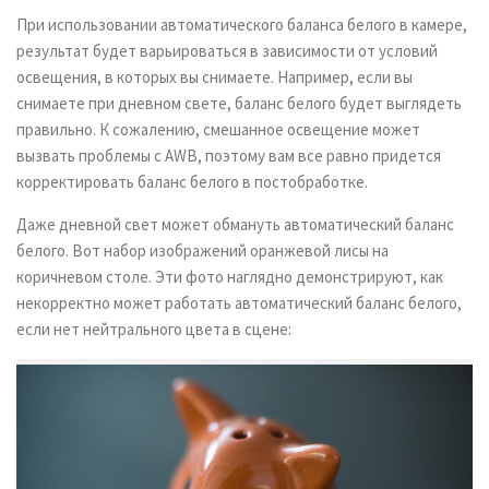
При использовании автоматического баланса белого в камере,
результат будет варьироваться в зависимости от условий
освещения, в которых вы снимаете. Например, если вы
снимаете при дневном свете, баланс белого будет выглядеть
правильно. К сожалению, смешанное освещение может
вызвать проблемы с AWB, поэтому вам все равно придется
корректировать баланс белого в постобработке.
Даже дневной свет может обмануть автоматический баланс
белого. Вот набор изображений оранжевой лисы на
коричневом столе. Эти фото наглядно демонстрируют, как
некорректно может работать автоматический баланс белого,
если нет нейтрального цвета в сцене: