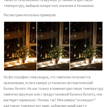
температуру, выбирая конкретное значение в Кельвинах.
Рассмотрим несколько примеров:
На фотографии слева видно, что лампочки получаются
оранжевыми, если в камере установлен автоматический
баланс белого. Но как только я поменял цветовую температуру
лампочек (вручную или с предустановкой баланса белого), они
выглядят нормально. Почему так? Моя камера “охлаждает”
цветовую температуру ламп, добавляя синий цвет к