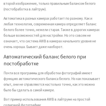
второй изображение, только правильным балансом белого
(постобработка в лайтрум).
Автоматика в разных камерах работает по разному. Как и
любая технология, современная камера определяет баланс
белого более точно, нежели старая. Также в дорогих камерах
больше возможностей для настройки. Но это совсем не
означает, что система AWB в камерах начального уровня не
очень хороша. Бывает даже наоборот.
Автоматический баланс белого при
постобработке
Почти все программы для обработки фотографий имеют
функцию автоматического баланса белого. Но как показывает
опыт, они не справляются настолько точно, как это можно
было бы сделать в самой камере.
Вот пример использования AWB в лайтруме на простой
солнечной фотографии: