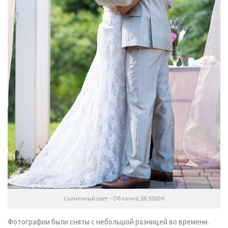
Солнечный свет – Облачно, ББ 5500 К
Фотографии были сняты с небольшой разницей во времени.