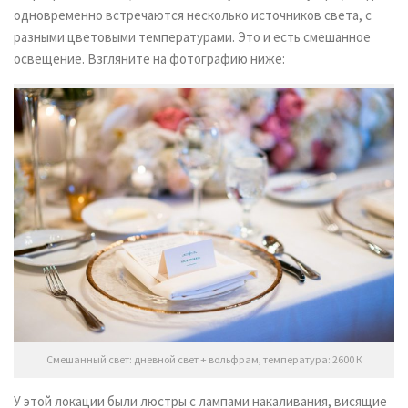
одновременно встречаются несколько источников света, с
разными цветовыми температурами. Это и есть смешанное
освещение. Взгляните на фотографию ниже:
Смешанный свет: дневной свет + вольфрам, температура: 2600 К
У этой локации были люстры с лампами накаливания, висящие