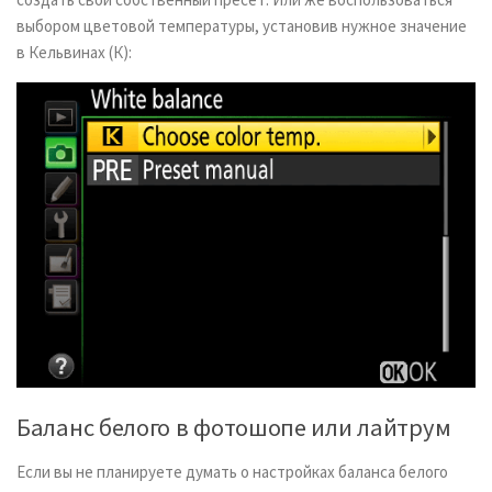
выбором цветовой температуры, установив нужное значение
в Кельвинах (К):
Баланс белого в фотошопе или лайтрум
Если вы не планируете думать о настройках баланса белого