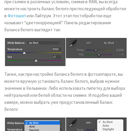
при съемке в различных условиях, снимая в RAW, вы всегда
можете настроить баланс белого при последующей обработке
в
Фотошоп
или Лайтрум. Этот этап постобработки еще
называют “цветокоррекцией”. Панель редактирования
баланса белого выглядит так:
Также, как при настройке баланса белого в фотоаппарате, вы
можете вручную установить баланс белого, выбрав нужное
значение в Кельвинах. Либо использовать пипетку для выбора
нейтральной или белой области на снимке. И подобно вашей
камере, можно выбрать уже предустановленный баланс
белого: