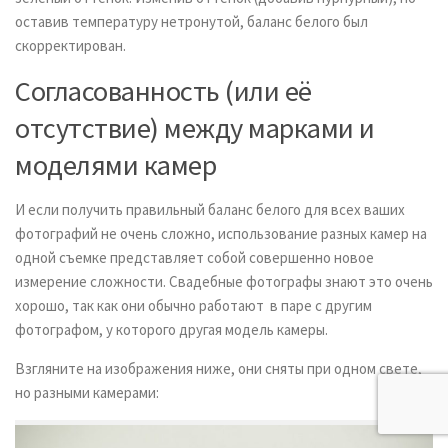
оставив температуру нетронутой, баланс белого был
скорректирован.
Согласованность (или её
отсутствие) между марками и
моделями камер
И если получить правильный баланс белого для всех ваших
фотографий не очень сложно, использование разных камер на
одной съемке представляет собой совершенно новое
измерение сложности. Свадебные фотографы знают это очень
хорошо, так как они обычно работают в паре с другим
фотографом, у которого другая модель камеры.
Взгляните на изображения ниже, они сняты при одном свете,
но разными камерами: