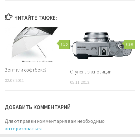
ЧИТАЙТЕ ТАКЖЕ:
0
0
Зонт или софтбокс?
Ступень экспозиции
02.07.2011
05.11.2012
ДОБАВИТЬ КОММЕНТАРИЙ
Для отправки комментария вам необходимо
авторизоваться
.