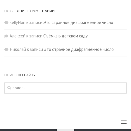
ПОСЛЕДНИЕ КОММЕНТАРИИ
kellyHon
к записи
Это странное диафрагменное число
Алексей
к записи
Съёмка в детском саду
Николай
к записи
Это странное диафрагменное число
ПОИСК ПО САЙТУ