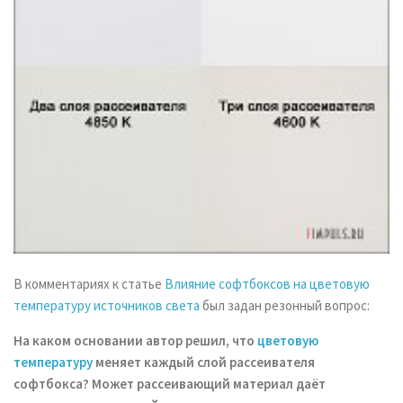
В комментариях к статье
Влияние софтбоксов на цветовую
температуру источников света
был задан резонный вопрос:
На каком основании автор решил, что
цветовую
температуру
меняет каждый слой рассеивателя
софтбокса? Может рассеивающий материал даёт