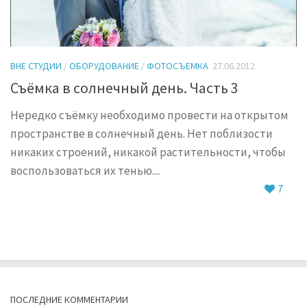
ВНЕ СТУДИИ
/
ОБОРУДОВАНИЕ
/
ФОТОСЪЕМКА
27.06.2012
Съёмка в солнечный день. Часть 3
Нередко съёмку необходимо провести на открытом
пространстве в солнечный день. Нет поблизости
никаких строений, никакой растительности, чтобы
воспользоваться их тенью....
7
ПОСЛЕДНИЕ КОММЕНТАРИИ