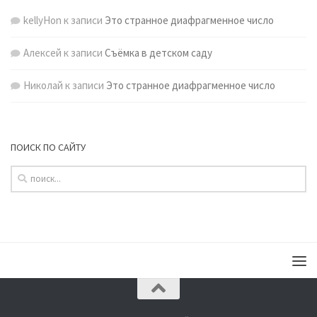
kellyHon
к записи
Это странное диафрагменное число
Алексей
к записи
Съёмка в детском саду
Николай
к записи
Это странное диафрагменное число
ПОИСК ПО САЙТУ