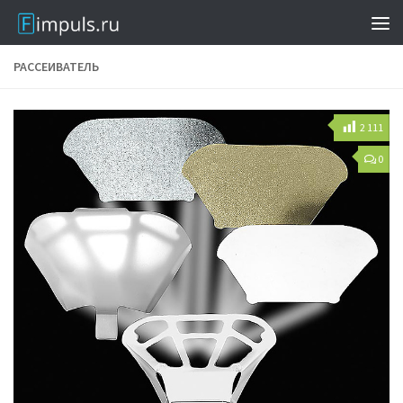
РАССЕИВАТЕЛЬ
2 111
0