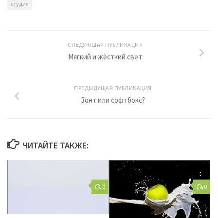
студия
СЛЕДУЮЩАЯ ПУБЛИКАЦИЯ
Мягкий и жёсткий свет
ПРЕДЫДУЩАЯ ПУБЛИКАЦИЯ
Зонт или софтбокс?
ЧИТАЙТЕ ТАКЖЕ:
0
0