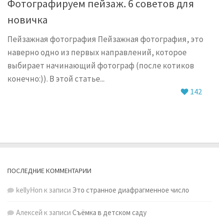
Фотографируем пейзаж. 6 советов для
новичка
Пейзажная фотография Пейзажная фотография, это
наверно одно из первых направлений, которое
выбирает начинающий фотограф (после котиков
конечно:)). В этой статье...
142
ПОСЛЕДНИЕ КОММЕНТАРИИ
kellyHon
к записи
Это странное диафрагменное число
Алексей
к записи
Съёмка в детском саду