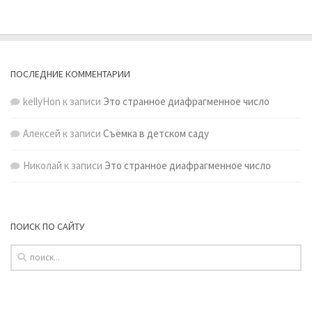
ПОСЛЕДНИЕ КОММЕНТАРИИ
kellyHon
к записи
Это странное диафрагменное число
Алексей
к записи
Съёмка в детском саду
Николай
к записи
Это странное диафрагменное число
ПОИСК ПО САЙТУ