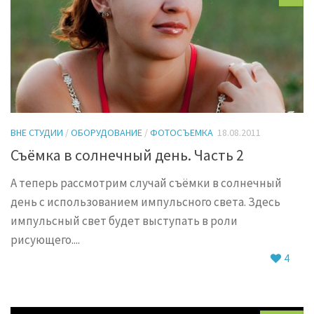
ВНЕ СТУДИИ
/
ОБОРУДОВАНИЕ
/
ФОТОСЪЕМКА
18.08.2011
Съёмка в солнечный день. Часть 2
А теперь рассмотрим случай съёмки в солнечный
день с использованием импульсного света. Здесь
импульсный свет будет выступать в роли
рисующего....
4