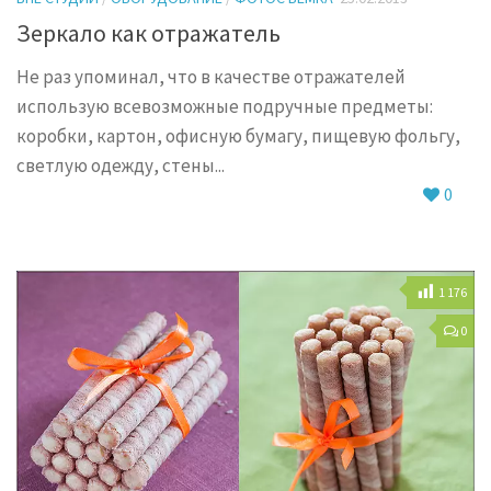
Зеркало как отражатель
Не раз упоминал, что в качестве отражателей
использую всевозможные подручные предметы:
коробки, картон, офисную бумагу, пищевую фольгу,
светлую одежду, стены...
0
1 176
0