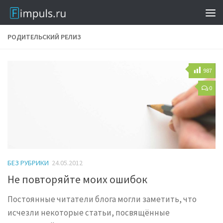
РОДИТЕЛЬСКИЙ РЕЛИЗ
987
0
БЕЗ РУБРИКИ
24.05.2012
Не повторяйте моих ошибок
Постоянные читатели блога могли заметить, что
исчезли некоторые статьи, посвящённые