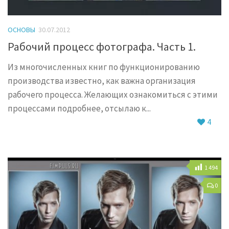
ОСНОВЫ
30.07.2012
Рабочий процесс фотографа. Часть 1.
Из многочисленных книг по функционированию
производства известно, как важна организация
рабочего процесса. Желающих ознакомиться с этими
процессами подробнее, отсылаю к...
4
1 494
0