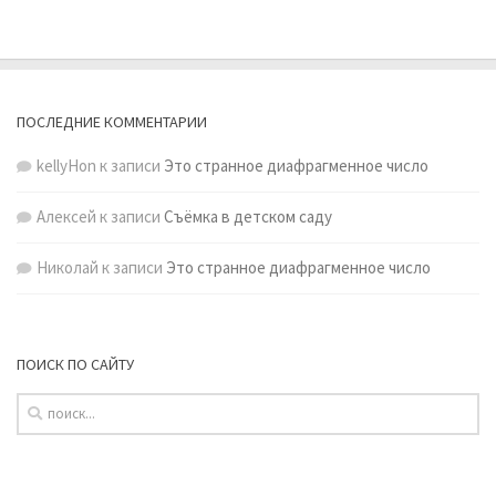
ПОСЛЕДНИЕ КОММЕНТАРИИ
kellyHon
к записи
Это странное диафрагменное число
Алексей
к записи
Съёмка в детском саду
Николай
к записи
Это странное диафрагменное число
ПОИСК ПО САЙТУ