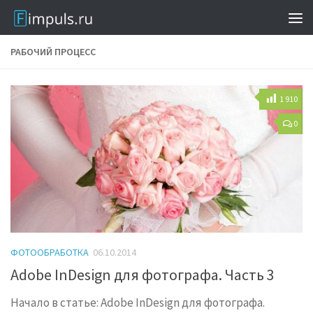
РАБОЧИЙ ПРОЦЕСС
1 910
0
ФОТООБРАБОТКА
06.10.2014
Adobe InDesign для фотографа. Часть 3
Начало в статье: Adobe InDesign для фотографа.