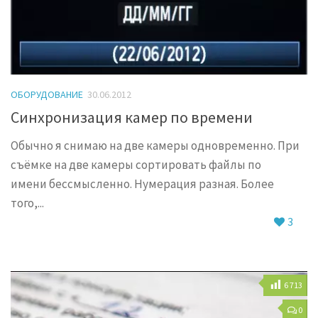
ОБОРУДОВАНИЕ
30.06.2012
Синхронизация камер по времени
Обычно я снимаю на две камеры одновременно. При
съёмке на две камеры сортировать файлы по
имени бессмысленно. Нумерация разная. Более
того,...
3
6 713
0