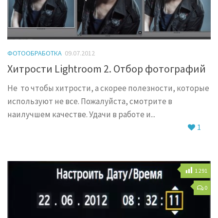
ФОТООБРАБОТКА
09.07.2012
Хитрости Lightroom 2. Отбор фотографий
Не то чтобы хитрости, а скорее полезности, которые
используют не все. Пожалуйста, смотрите в
наилучшем качестве. Удачи в работе и...
1
1 291
0