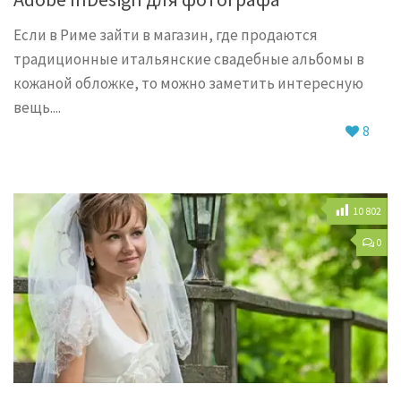
Если в Риме зайти в магазин, где продаются
традиционные итальянские свадебные альбомы в
кожаной обложке, то можно заметить интересную
вещь....
8
10 802
0