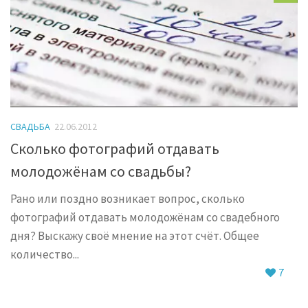
СВАДЬБА
22.06.2012
Сколько фотографий отдавать
молодожёнам со свадьбы?
Рано или поздно возникает вопрос, сколько
фотографий отдавать молодожёнам со свадебного
дня? Выскажу своё мнение на этот счёт. Общее
количество...
7