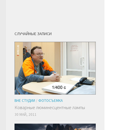
СЛУЧАЙНЫЕ ЗАПИСИ
ВНЕ СТУДИИ
/
ФОТОСЪЕМКА
Коварные люминесцентные лампы
30 МАЙ, 2011