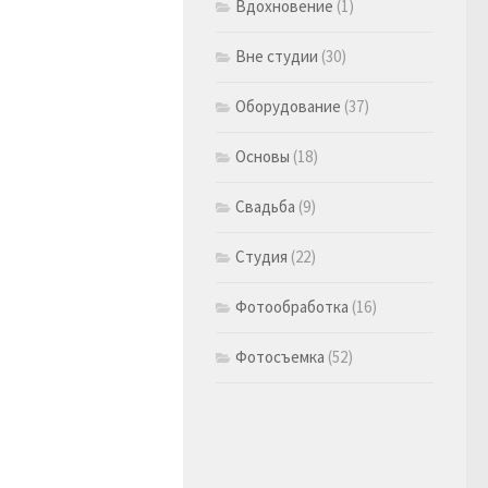
Вдохновение
(1)
Вне студии
(30)
Оборудование
(37)
Основы
(18)
Свадьба
(9)
Студия
(22)
Фотообработка
(16)
Фотосъемка
(52)