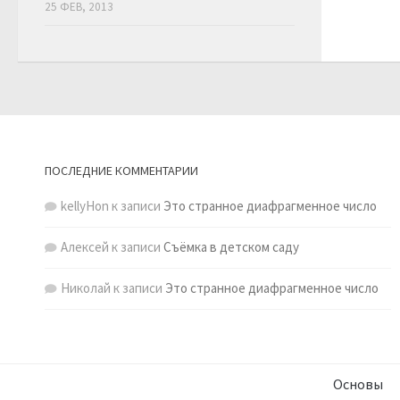
25 ФЕВ, 2013
ПОСЛЕДНИЕ КОММЕНТАРИИ
kellyHon
к записи
Это странное диафрагменное число
Алексей
к записи
Съёмка в детском саду
Николай
к записи
Это странное диафрагменное число
Основы