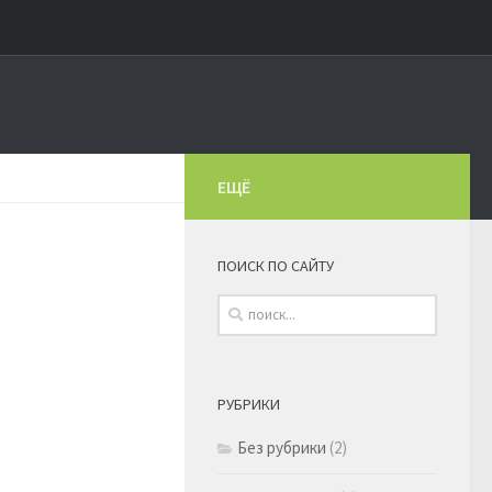
ЕЩЁ
ПОИСК ПО САЙТУ
РУБРИКИ
Без рубрики
(2)