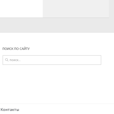
ПОИСК ПО САЙТУ
Контакты