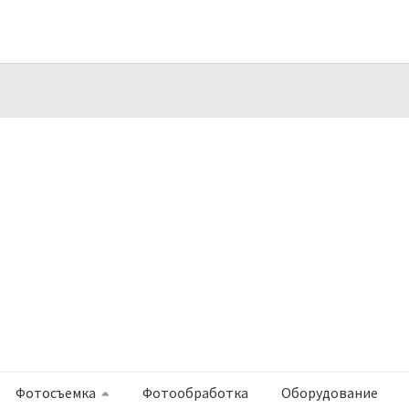
Фотосъемка
Фотообработка
Оборудование